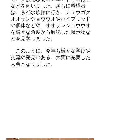
などを伺いました。
さらに希望者
は、京都水族館に行き、チュウゴク
オオサンショウウオやハイブリッド
の個体などや、オオサンショウウオ
を様々な角度から解説した掲示物な
どを見学しました。
このように、今年も様々な学びや
交流や発見のある、大変に充実した
大会となりました。