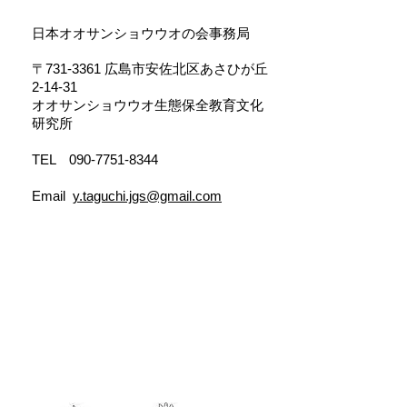
日本オオサンショウウオの会事務局
〒731-3361 広島市安佐北区あさひが丘
2-14-31
オオサンショウウオ生態保全教育文化
研究所
TEL 090-7751-8344
Email
y.taguchi.jgs@gmail.com